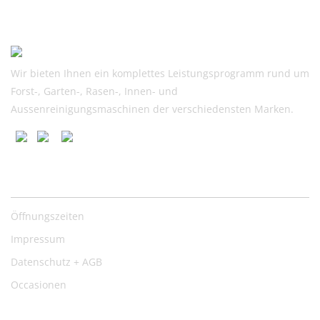
Wir bieten Ihnen ein komplettes Leistungsprogramm rund um
Forst-, Garten-, Rasen-, Innen- und
Aussenreinigungsmaschinen der verschiedensten Marken.
Nützliche Links
Öffnungszeiten
Impressum
Datenschutz + AGB
Occasionen