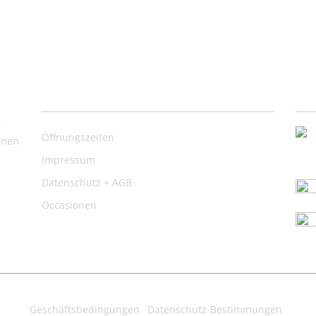
Nützliche Links
Ko
,
Öffnungszeiten
inen
Impressum
Datenschutz + AGB
Occasionen
Geschäftsbedingungen
Datenschutz-Bestimmungen