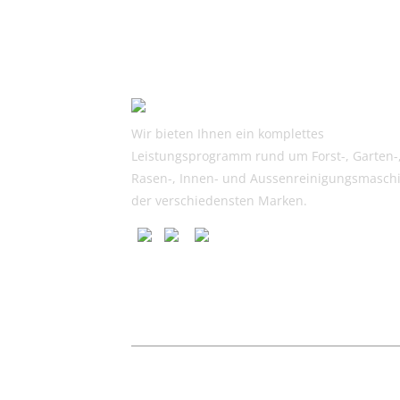
Wir bieten Ihnen ein komplettes
Leistungsprogramm rund um Forst-, Garten-
Rasen-, Innen- und Aussenreinigungsmasch
der verschiedensten Marken.