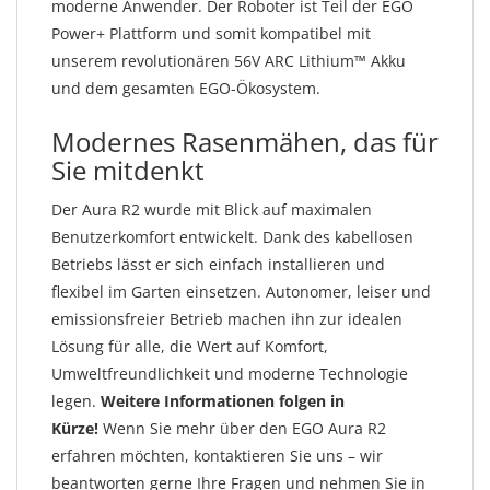
moderne Anwender. Der Roboter ist Teil der EGO
Power+ Plattform und somit kompatibel mit
unserem revolutionären 56V ARC Lithium™ Akku
und dem gesamten EGO-Ökosystem.
Modernes Rasenmähen, das für
Sie mitdenkt
Der Aura R2 wurde mit Blick auf maximalen
Benutzerkomfort entwickelt. Dank des kabellosen
Betriebs lässt er sich einfach installieren und
flexibel im Garten einsetzen. Autonomer, leiser und
emissionsfreier Betrieb machen ihn zur idealen
Lösung für alle, die Wert auf Komfort,
Umweltfreundlichkeit und moderne Technologie
legen.
Weitere Informationen folgen in
Kürze!
Wenn Sie mehr über den EGO Aura R2
erfahren möchten, kontaktieren Sie uns – wir
beantworten gerne Ihre Fragen und nehmen Sie in