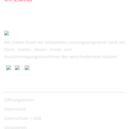
Wir bieten Ihnen ein komplettes Leistungsprogramm rund um
Forst-, Garten-, Rasen-, Innen- und
Aussenreinigungsmaschinen der verschiedensten Marken.
Nützliche Links
Öffnungszeiten
Impressum
Datenschutz + AGB
Occasionen