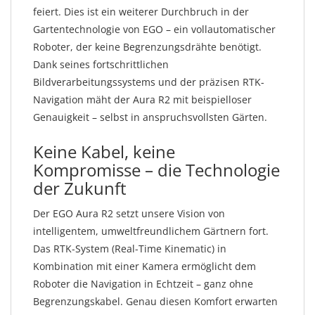
feiert. Dies ist ein weiterer Durchbruch in der
Gartentechnologie von EGO – ein vollautomatischer
Roboter, der keine Begrenzungsdrähte benötigt.
Dank seines fortschrittlichen
Bildverarbeitungssystems und der präzisen RTK-
Navigation mäht der Aura R2 mit beispielloser
Genauigkeit – selbst in anspruchsvollsten Gärten.
Keine Kabel, keine
Kompromisse – die Technologie
der Zukunft
Der EGO Aura R2 setzt unsere Vision von
intelligentem, umweltfreundlichem Gärtnern fort.
Das RTK-System (Real-Time Kinematic) in
Kombination mit einer Kamera ermöglicht dem
Roboter die Navigation in Echtzeit – ganz ohne
Begrenzungskabel. Genau diesen Komfort erwarten