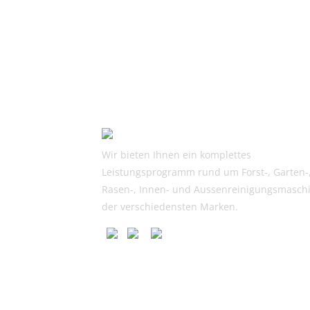
Wir bieten Ihnen ein komplettes
Leistungsprogramm rund um Forst-, Garten-
Rasen-, Innen- und Aussenreinigungsmasch
der verschiedensten Marken.