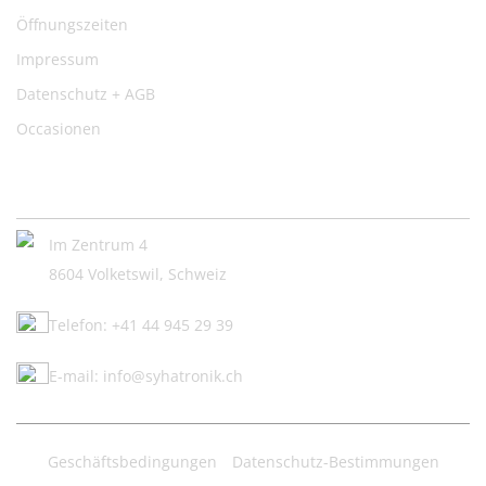
Öffnungszeiten
Impressum
Datenschutz + AGB
Occasionen
Kontakt:
Im Zentrum 4
8604 Volketswil, Schweiz
Telefon: +41 44 945 29 39
E-mail: info@syhatronik.ch
Geschäftsbedingungen
Datenschutz-Bestimmungen