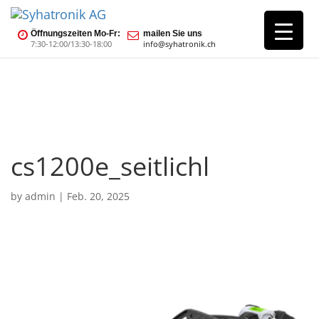
Öffnungszeiten Mo-Fr:
mailen Sie uns
7:30-12:00/13:30-18:00
info@syhatronik.ch
cs1200e_seitlichl
by
admin
|
Feb. 20, 2025