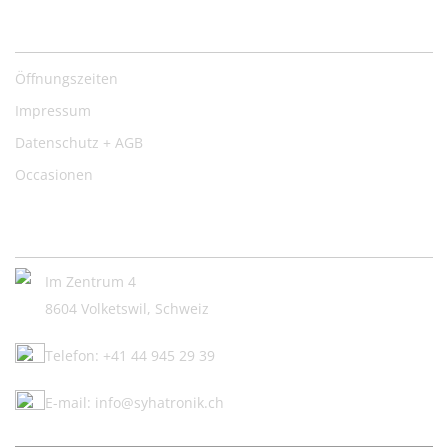
Nützliche Links
Öffnungszeiten
Impressum
Datenschutz + AGB
Occasionen
Kontakt:
Im Zentrum 4
8604 Volketswil, Schweiz
Telefon: +41 44 945 29 39
E-mail: info@syhatronik.ch