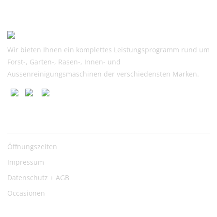
Wir bieten Ihnen ein komplettes Leistungsprogramm rund um
Forst-, Garten-, Rasen-, Innen- und
Aussenreinigungsmaschinen der verschiedensten Marken.
Nützliche Links
Öffnungszeiten
Impressum
Datenschutz + AGB
Occasionen