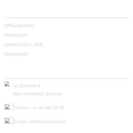
Nützliche Links
Öffnungszeiten
Impressum
Datenschutz + AGB
Occasionen
Kontakt:
Im Zentrum 4
8604 Volketswil, Schweiz
Telefon: +41 44 945 29 39
E-mail: info@syhatronik.ch