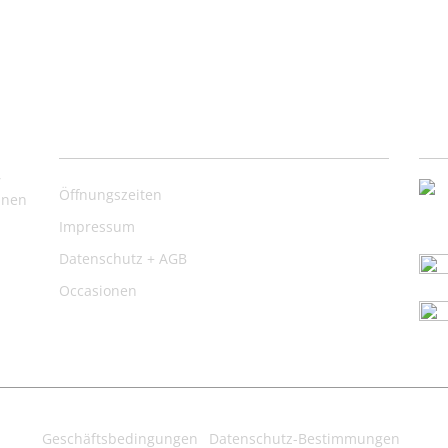
Nützliche Links
Ko
,
Öffnungszeiten
inen
Impressum
Datenschutz + AGB
Occasionen
Geschäftsbedingungen
Datenschutz-Bestimmungen