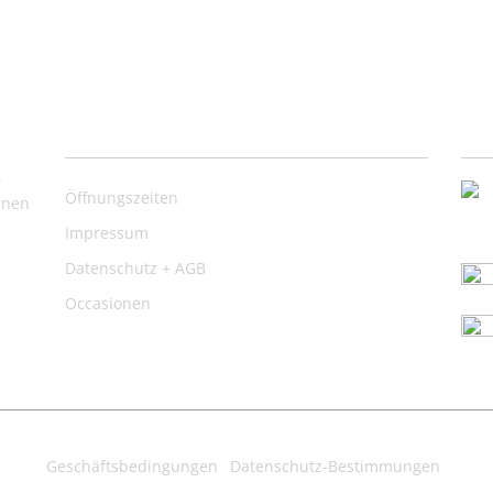
Nützliche Links
Ko
,
Öffnungszeiten
inen
Impressum
Datenschutz + AGB
Occasionen
Geschäftsbedingungen
Datenschutz-Bestimmungen