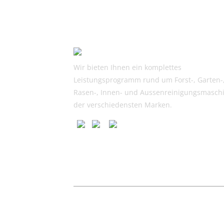
Wir bieten Ihnen ein komplettes
Leistungsprogramm rund um Forst-, Garten-
Rasen-, Innen- und Aussenreinigungsmasch
der verschiedensten Marken.