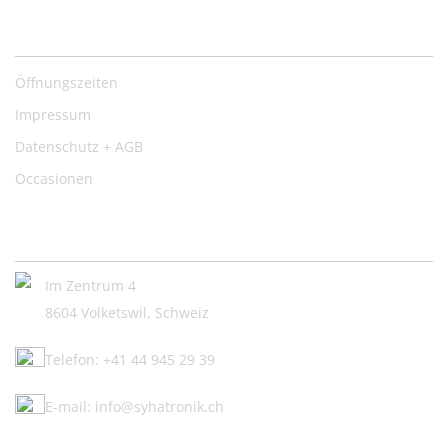
Nützliche Links
Öffnungszeiten
Impressum
Datenschutz + AGB
Occasionen
Kontakt:
Im Zentrum 4
8604 Volketswil, Schweiz
Telefon: +41 44 945 29 39
E-mail: info@syhatronik.ch