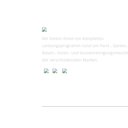
Wir bieten Ihnen ein komplettes
Leistungsprogramm rund um Forst-, Garten-
Rasen-, Innen- und Aussenreinigungsmasch
der verschiedensten Marken.