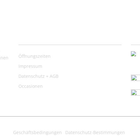
Nützliche Links
Ko
,
Öffnungszeiten
inen
Impressum
Datenschutz + AGB
Occasionen
Geschäftsbedingungen
Datenschutz-Bestimmungen