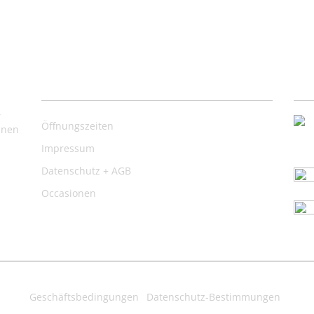
Nützliche Links
Ko
,
Öffnungszeiten
inen
Impressum
Datenschutz + AGB
Occasionen
Geschäftsbedingungen
Datenschutz-Bestimmungen