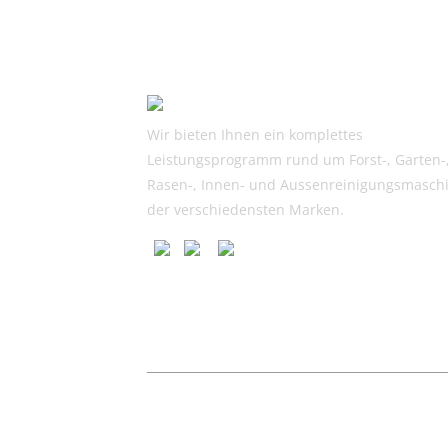
Wir bieten Ihnen ein komplettes
Leistungsprogramm rund um Forst-, Garten-
Rasen-, Innen- und Aussenreinigungsmasch
der verschiedensten Marken.