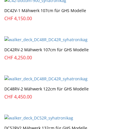
DC42V-1 Mähwerk 107cm für GHS Modelle
CHF
4,150.00
DC42RV-2 Mähwerk 107cm für GHS Modelle
CHF
4,250.00
DC48RV-2 Mähwerk 122cm für GHS Modelle
CHF
4,450.00
DC52RV2 Mähwerk 132cm für GHS Modelle