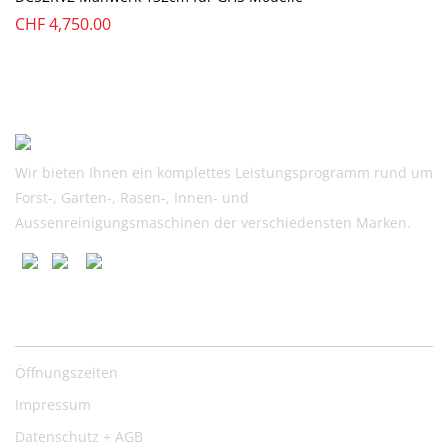
CHF
4,750.00
Wir bieten Ihnen ein komplettes Leistungsprogramm rund um
Forst-, Garten-, Rasen-, Innen- und
Aussenreinigungsmaschinen der verschiedensten Marken.
Nützliche Links
Öffnungszeiten
Impressum
Datenschutz + AGB