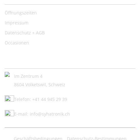
Öffnungszeiten
Impressum
Datenschutz + AGB
Occasionen
Kontakt:
Im Zentrum 4
8604 Volketswil, Schweiz
Telefon: +41 44 945 29 39
E-mail: info@syhatronik.ch
Geschäftsbedingungen
Datenschutz-Bestimmungen