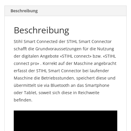
Beschreibung
Beschreibung
Stihl Smart Connected der STIHL Smart Connector
schafft die Grundvoraussetzungen für die Nutzung
der digitalen Angebote «STIHL connect» bzw. «STIHL
connect pro» . Korrekt auf der Maschine angebracht
erfasst der STIHL Smart Connector bei laufender
Maschine die Betriebsstunden, speichert diese und
übermittelt sie via Bluetooth an das Smartphone
oder Tablet, soweit sich diese in Reichweite
befinden.