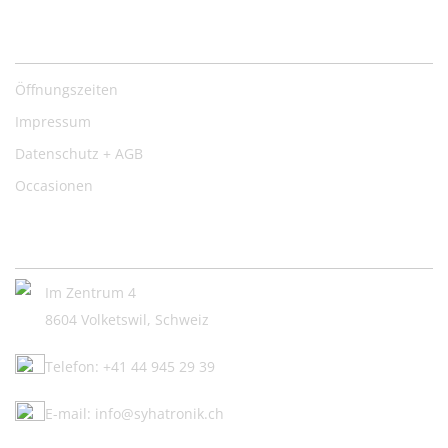
Nützliche Links
Öffnungszeiten
Impressum
Datenschutz + AGB
Occasionen
Kontakt:
Im Zentrum 4
8604 Volketswil, Schweiz
Telefon: +41 44 945 29 39
E-mail: info@syhatronik.ch