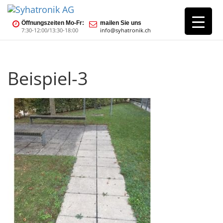
Öffnungszeiten Mo-Fr:
mailen Sie uns
7:30-12:00/13:30-18:00
info@syhatronik.ch
Beispiel-3