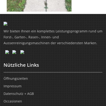
Wir bieten Ihnen ein komplettes Leistungsprogramm rund um
Forst-, Garten-, Rasen-, Innen- und
Aussenreinigungsmaschinen der verschiedensten Marken.
Nützliche Links
Öffnungszeiten
Impressum
Datenschutz + AGB
Occasionen