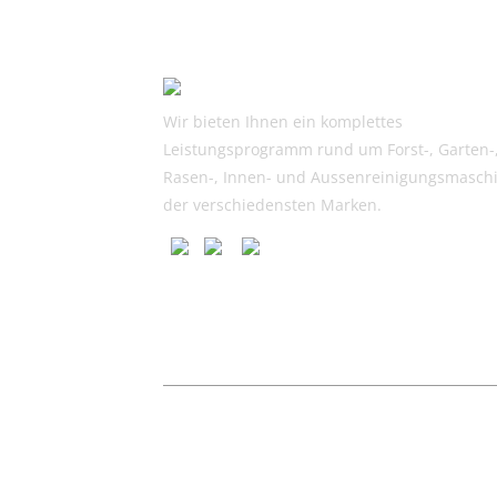
Wir bieten Ihnen ein komplettes
Leistungsprogramm rund um Forst-, Garten-
Rasen-, Innen- und Aussenreinigungsmasch
der verschiedensten Marken.