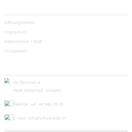
Nützliche Links
Öffnungszeiten
Impressum
Datenschutz + AGB
Occasionen
Kontakt:
Im Zentrum 4
8604 Volketswil, Schweiz
Telefon: +41 44 945 29 39
E-mail: info@syhatronik.ch