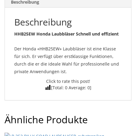
Beschreibung
Beschreibung
HHB25EW Honda Laubbläser Schnell und effizient
Der Honda «HHB25EW» Laubbläser ist eine Klasse
für sich. Er verfügt über erstklassige Funktionen,
durch die er die ideale Wahl für professionelle und
private Anwendungen ist.
Click to rate this post!
[Total:
0
Average:
0
]
Ähnliche Produkte