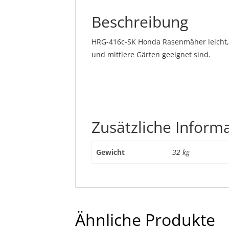
Beschreibung
HRG-416c-SK Honda Rasenmäher leicht, 
und mittlere Gärten geeignet sind.
Zusätzliche Inform
Gewicht
32 kg
Ähnliche Produkte