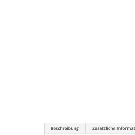
Beschreibung
Zusätzliche Informa