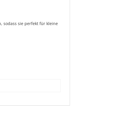
sodass sie perfekt für kleine