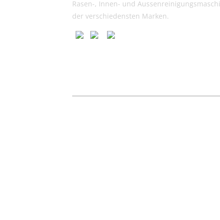
Rasen-, Innen- und Aussenreinigungsmasch
der verschiedensten Marken.