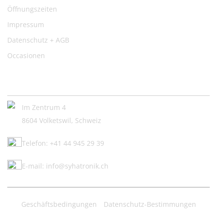
Öffnungszeiten
Impressum
Datenschutz + AGB
Occasionen
Kontakt:
Im Zentrum 4
8604 Volketswil, Schweiz
Telefon: +41 44 945 29 39
E-mail: info@syhatronik.ch
Geschäftsbedingungen
Datenschutz-Bestimmungen