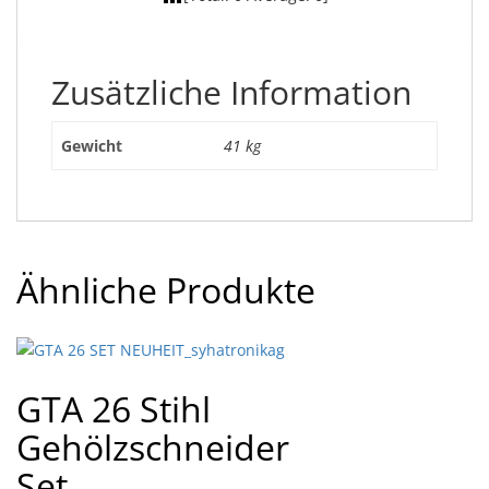
Zusätzliche Information
Gewicht
41 kg
Ähnliche Produkte
GTA 26 Stihl
Gehölzschneider
Set