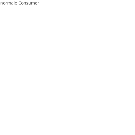
r normale Consumer