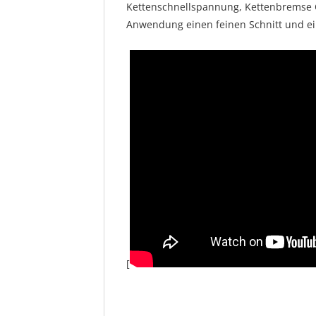
Kettenschnellspannung, Kettenbremse Q
Anwendung einen feinen Schnitt und ei
[