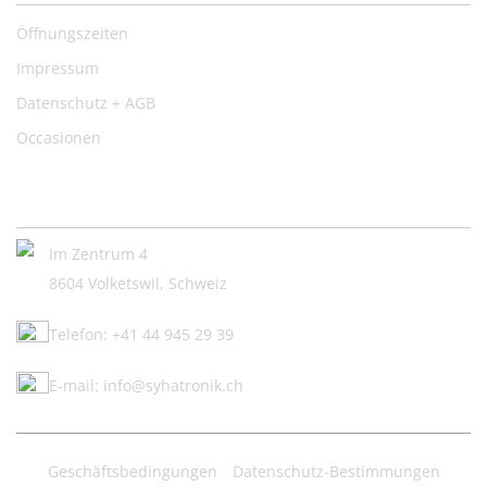
Öffnungszeiten
Impressum
Datenschutz + AGB
Occasionen
Kontakt:
Im Zentrum 4
8604 Volketswil, Schweiz
Telefon: +41 44 945 29 39
E-mail: info@syhatronik.ch
Geschäftsbedingungen
Datenschutz-Bestimmungen