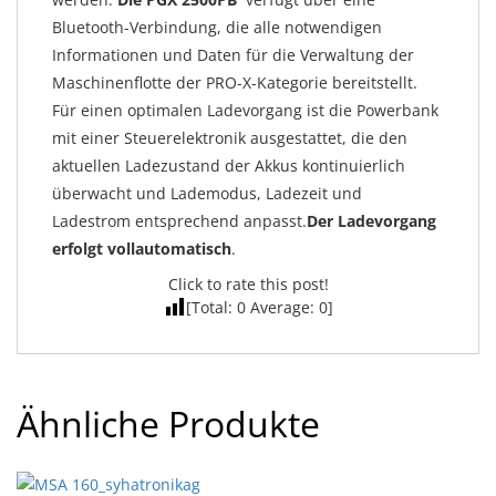
Bluetooth-Verbindung, die alle notwendigen
Informationen und Daten für die Verwaltung der
Maschinenflotte der PRO-X-Kategorie bereitstellt.
Für einen optimalen Ladevorgang ist die Powerbank
mit einer Steuerelektronik ausgestattet, die den
aktuellen Ladezustand der Akkus kontinuierlich
überwacht und Lademodus, Ladezeit und
Ladestrom entsprechend anpasst.
Der Ladevorgang
erfolgt vollautomatisch
.
Click to rate this post!
[Total:
0
Average:
0
]
Ähnliche Produkte